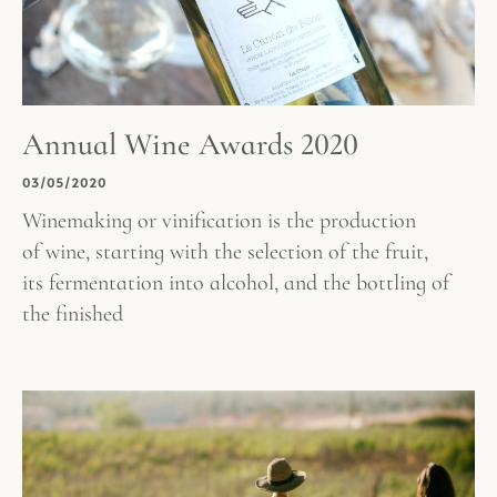
Annual Wine Awards 2020
03/05/2020
Winemaking or vinification is the production
of wine, starting with the selection of the fruit,
its fermentation into alcohol, and the bottling of
the finished