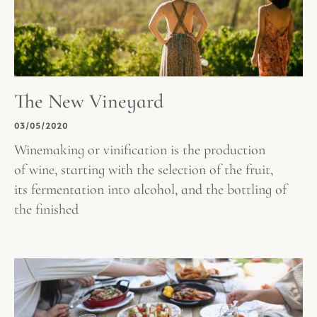
The New Vineyard
03/05/2020
Winemaking or vinification is the production
of wine, starting with the selection of the fruit,
its fermentation into alcohol, and the bottling of
the finished