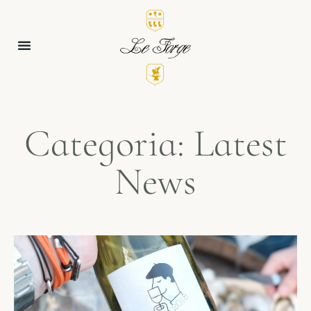
Categoria: Latest
News